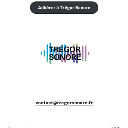
Adhérer à Trégor Sonore
contact@tregorsonore.fr