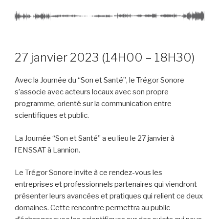
27 janvier 2023 (14H00 – 18H30)
Avec la Journée du “Son et Santé”, le Trégor Sonore
s’associe avec acteurs locaux avec son propre
programme, orienté sur la communication entre
scientifiques et public.
La Journée “Son et Santé” a eu lieu le 27 janvier à
l’ENSSAT à Lannion.
Le Trégor Sonore invite à ce rendez-vous les
entreprises et professionnels partenaires qui viendront
présenter leurs avancées et pratiques qui relient ce deux
domaines. Cette rencontre permettra au public