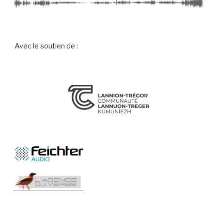
Avec le soutien de :