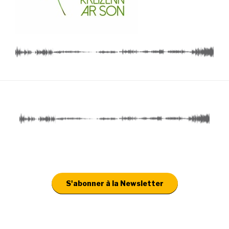
S'abonner à la Newsletter