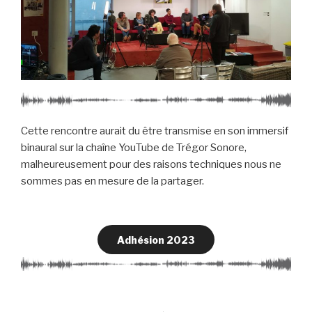
Cette rencontre aurait du être transmise en son immersif
binaural sur la chaîne YouTube de Trégor Sonore,
malheureusement pour des raisons techniques nous ne
sommes pas en mesure de la partager.
Adhésion 2023