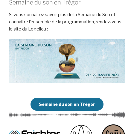
Semaine du son en Trégor
Si vous souhaitez savoir plus de la Semaine du Son et
connaitre l’ensemble de la programmation, rendez-vous
le site du Logellou :
Semaine du son en Trégor