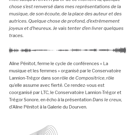
chose s’est renversé dans mes représentations de la
musique, de son écoute, de la place des auteur et des
autrices. Quelque chose de profond, d’extrêmement
joyeux et d’heureux. Je vais tenter d’en livrer quelques
traces.
Aline Pénitot, ferme le cycle de conférences « La
musique et les femmes » organisé par le Conservatoire
Lannion-Trégor dans son rôle de
Compositrice
, rôle
qu’elle assume avec fierté. Ce rendez-vous est
coorganisé par LTC, le Conservatoire Lannion-Trégor et
Trégor Sonore,
en écho à la présentation
Dans le creux
,
d’Aline Pénitot à la Galerie du Dourven.