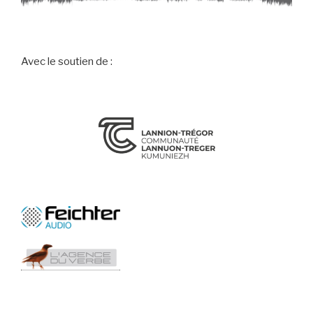
Avec le soutien de :