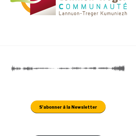
S'abonner à la Newsletter