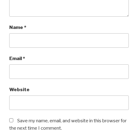
Name
*
Email
*
Website
Save my name, email, and website in this browser for
the next time I comment.