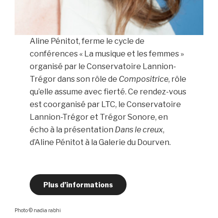
Aline Pénitot, ferme le cycle de
conférences « La musique et les femmes »
organisé par le Conservatoire Lannion-
Trégor dans son rôle de
Compositrice
, rôle
qu’elle assume avec fierté. Ce rendez-vous
est coorganisé par LTC, le Conservatoire
Lannion-Trégor et Trégor Sonore,
en
écho à la présentation
Dans le creux
,
d’Aline Pénitot à la Galerie du Dourven.
Plus d’informations
Photo © nadia rabhi