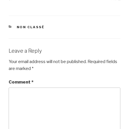
CATEGORIES
NON CLASSÉ
Leave a Reply
Your email address will not be published.
Required fields
are marked
*
Comment
*