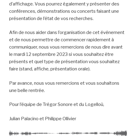
d’affichage. Vous pourrez également y présenter des
conférences, démonstrations ou concerts faisant une
présentation de l’état de vos recherches.
Afin de nous aider dans l’organisation de cet événement
et de nous permettre de commencer rapidement à
communiquer, nous vous remercions de nous dire avant
le mardi 12 septembre 2023 si vous souhaitez être
présents et quel type de présentation vous souhaitez
faire (stand, affiche, présentation orale).
Par avance, nous vous remercions et vous souhaitons
une belle rentrée.
Pour l’équipe de Trégor Sonore et du Logelloù,
Julian Palacino et Philippe Ollivier