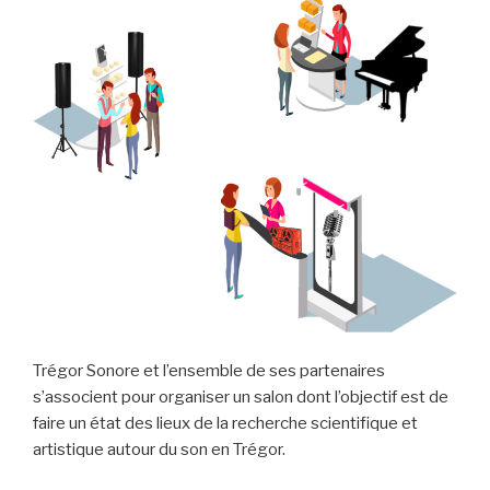
Trégor Sonore et l’ensemble de ses partenaires
s’associent pour organiser un salon dont l’objectif est de
faire un état des lieux de la recherche scientifique et
artistique autour du son en Trégor.