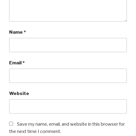
Name
*
Email
*
Website
Save my name, email, and website in this browser for
the next time I comment.