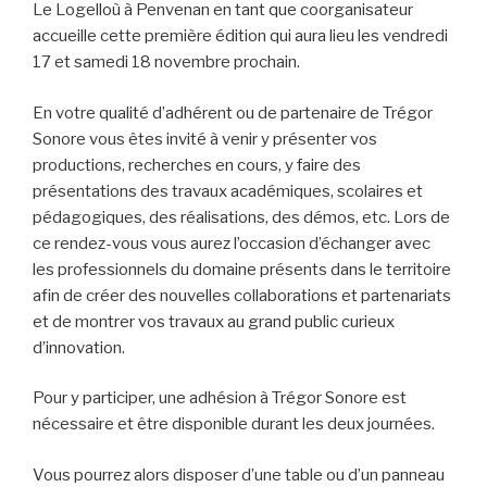
Le Logelloù à Penvenan en tant que coorganisateur
accueille cette première édition qui aura lieu les vendredi
17 et samedi 18 novembre prochain.
En votre qualité d’adhérent ou de partenaire de Trégor
Sonore vous êtes invité à venir y présenter vos
productions, recherches en cours, y faire des
présentations des travaux académiques, scolaires et
pédagogiques, des réalisations, des démos, etc. Lors de
ce rendez-vous vous aurez l’occasion d’échanger avec
les professionnels du domaine présents dans le territoire
afin de créer des nouvelles collaborations et partenariats
et de montrer vos travaux au grand public curieux
d’innovation.
Pour y participer, une adhésion à Trégor Sonore est
nécessaire et être disponible durant les deux journées.
Vous pourrez alors disposer d’une table ou d’un panneau