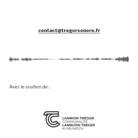
contact@tregorsonore.fr
Avec le soutien de :