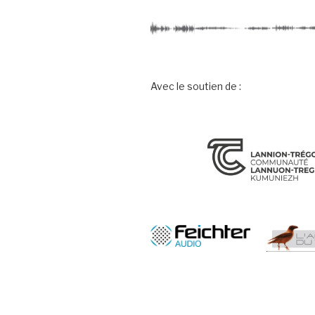
Avec le soutien de :