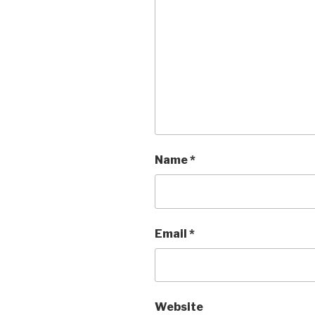
Name
*
Email
*
Website