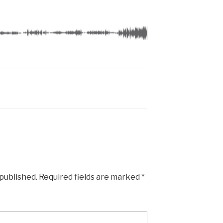
 published.
Required fields are marked
*