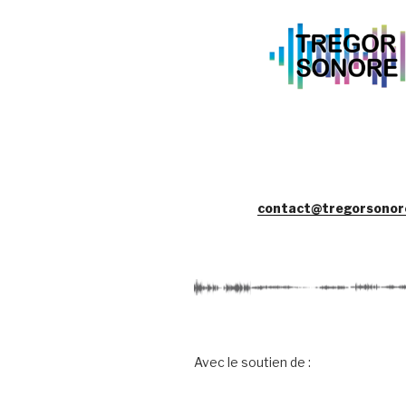
contact@tregorsonor
Avec le soutien de :