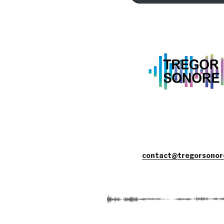
contact@tregorsonor