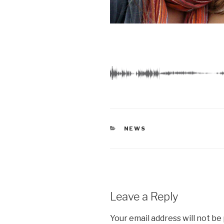
CATEGORIES
NEWS
Leave a Reply
Your email address will not be