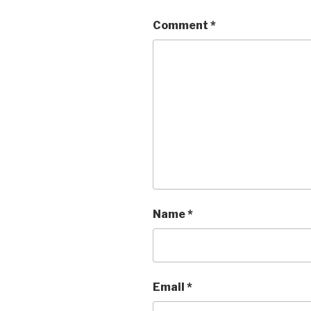
Comment
*
Name
*
Email
*